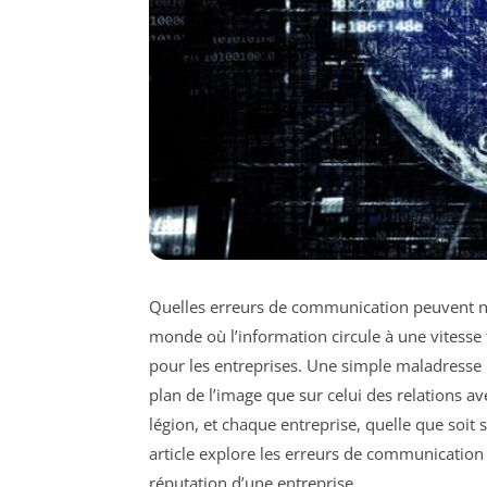
Quelles erreurs de communication peuvent nu
monde où l’information circule à une vitesse
pour les entreprises. Une simple maladresse 
plan de l’image que sur celui des relations a
légion, et chaque entreprise, quelle que soit s
article explore les erreurs de communication l
réputation d’une entreprise.