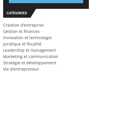
CATÉGORIES
Création d’entreprise
Gestion et finances
Innovation et technologie
Juridique et fiscalité
Leadership et management
Marketing et communication
Stratégie et développement
Vie d’entrepreneur