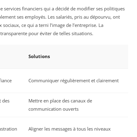
e services financiers qui a décidé de modifier ses politiques
blement ses employés. Les salariés, pris au dépourvu, ont
ociaux, ce qui a terni l’image de l’entreprise. La
transparente pour éviter de telles situations.
Solutions
iance
Communiquer régulièrement et clairement
 des
Mettre en place des canaux de
communication ouverts
ustration
Aligner les messages à tous les niveaux