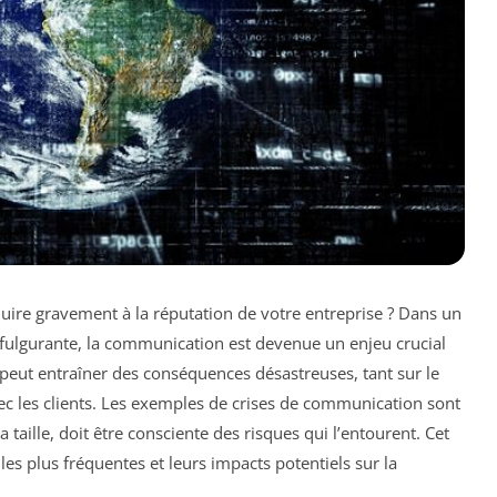
ire gravement à la réputation de votre entreprise ? Dans un
 fulgurante, la communication est devenue un enjeu crucial
peut entraîner des conséquences désastreuses, tant sur le
vec les clients. Les exemples de crises de communication sont
a taille, doit être consciente des risques qui l’entourent. Cet
es plus fréquentes et leurs impacts potentiels sur la