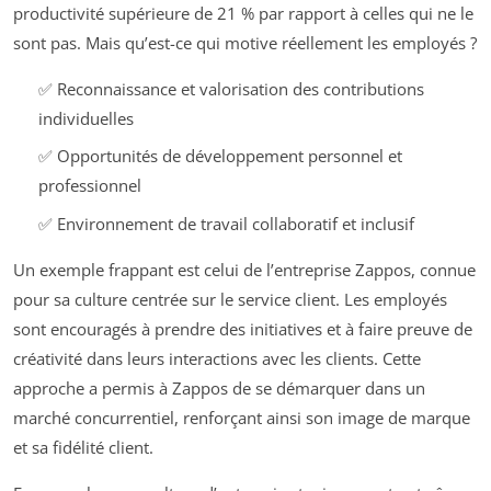
productivité supérieure de 21 % par rapport à celles qui ne le
sont pas. Mais qu’est-ce qui motive réellement les employés ?
✅ Reconnaissance et valorisation des contributions
individuelles
✅ Opportunités de développement personnel et
professionnel
✅ Environnement de travail collaboratif et inclusif
Un exemple frappant est celui de l’entreprise Zappos, connue
pour sa culture centrée sur le service client. Les employés
sont encouragés à prendre des initiatives et à faire preuve de
créativité dans leurs interactions avec les clients. Cette
approche a permis à Zappos de se démarquer dans un
marché concurrentiel, renforçant ainsi son image de marque
et sa fidélité client.