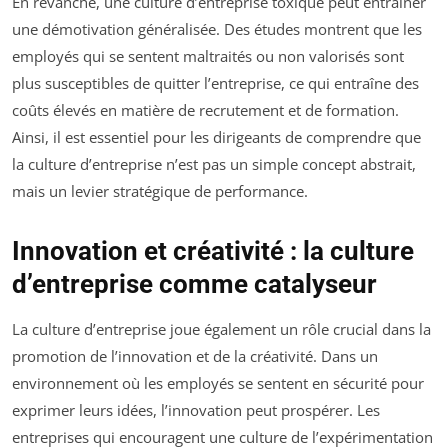
En revanche, une culture d’entreprise toxique peut entraîner
une démotivation généralisée. Des études montrent que les
employés qui se sentent maltraités ou non valorisés sont
plus susceptibles de quitter l’entreprise, ce qui entraîne des
coûts élevés en matière de recrutement et de formation.
Ainsi, il est essentiel pour les dirigeants de comprendre que
la culture d’entreprise n’est pas un simple concept abstrait,
mais un levier stratégique de performance.
Innovation et créativité : la culture
d’entreprise comme catalyseur
La culture d’entreprise joue également un rôle crucial dans la
promotion de l’innovation et de la créativité. Dans un
environnement où les employés se sentent en sécurité pour
exprimer leurs idées, l’innovation peut prospérer. Les
entreprises qui encouragent une culture de l’expérimentation