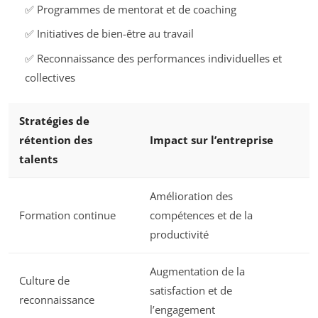
✅ Programmes de mentorat et de coaching
✅ Initiatives de bien-être au travail
✅ Reconnaissance des performances individuelles et
collectives
Stratégies de
rétention des
Impact sur l’entreprise
talents
Amélioration des
Formation continue
compétences et de la
productivité
Augmentation de la
Culture de
satisfaction et de
reconnaissance
l’engagement