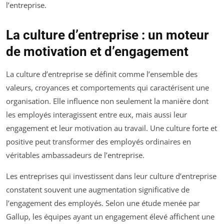
l’entreprise.
La culture d’entreprise : un moteur
de motivation et d’engagement
La culture d’entreprise se définit comme l’ensemble des
valeurs, croyances et comportements qui caractérisent une
organisation. Elle influence non seulement la manière dont
les employés interagissent entre eux, mais aussi leur
engagement et leur motivation au travail. Une culture forte et
positive peut transformer des employés ordinaires en
véritables ambassadeurs de l’entreprise.
Les entreprises qui investissent dans leur culture d’entreprise
constatent souvent une augmentation significative de
l’engagement des employés. Selon une étude menée par
Gallup, les équipes ayant un engagement élevé affichent une