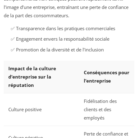
l’image d’une entreprise, entraînant une perte de confiance
de la part des consommateurs.
✅ Transparence dans les pratiques commerciales
✅ Engagement envers la responsabilité sociale
✅ Promotion de la diversité et de l’inclusion
Impact de la culture
Conséquences pour
d’entreprise sur la
l’entreprise
réputation
Fidélisation des
Culture positive
clients et des
employés
Perte de confiance et
Culture négative