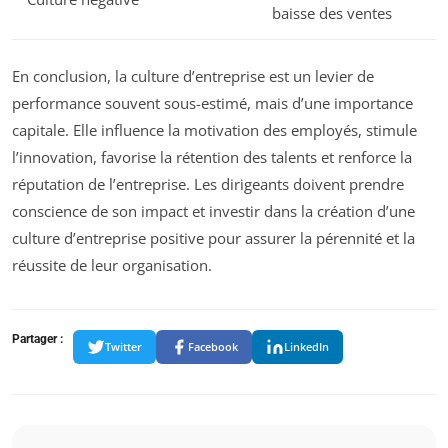
baisse des ventes
En conclusion, la culture d’entreprise est un levier de
performance souvent sous-estimé, mais d’une importance
capitale. Elle influence la motivation des employés, stimule
l’innovation, favorise la rétention des talents et renforce la
réputation de l’entreprise. Les dirigeants doivent prendre
conscience de son impact et investir dans la création d’une
culture d’entreprise positive pour assurer la pérennité et la
réussite de leur organisation.
Partager :
Twitter
Facebook
LinkedIn