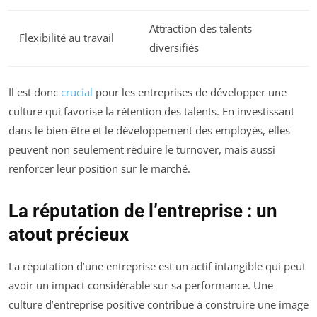
Attraction des talents
Flexibilité au travail
diversifiés
Il est donc
crucial
pour les entreprises de développer une
culture qui favorise la rétention des talents. En investissant
dans le bien-être et le développement des employés, elles
peuvent non seulement réduire le turnover, mais aussi
renforcer leur position sur le marché.
La réputation de l’entreprise : un
atout précieux
La réputation d’une entreprise est un actif intangible qui peut
avoir un impact considérable sur sa performance. Une
culture d’entreprise positive contribue à construire une image