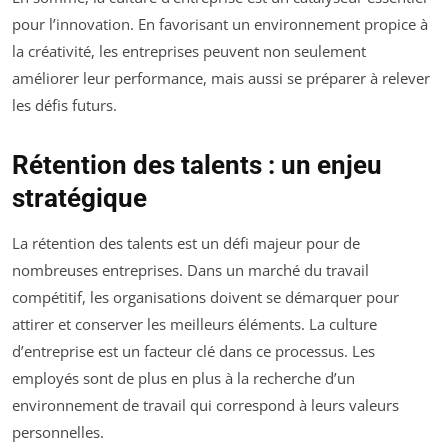
pour l’innovation. En favorisant un environnement propice à
la créativité, les entreprises peuvent non seulement
améliorer leur performance, mais aussi se préparer à relever
les défis futurs.
Rétention des talents : un enjeu
stratégique
La rétention des talents est un défi majeur pour de
nombreuses entreprises. Dans un marché du travail
compétitif, les organisations doivent se démarquer pour
attirer et conserver les meilleurs éléments. La culture
d’entreprise est un facteur clé dans ce processus. Les
employés sont de plus en plus à la recherche d’un
environnement de travail qui correspond à leurs valeurs
personnelles.