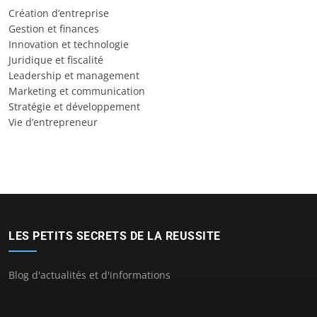
Création d’entreprise
Gestion et finances
Innovation et technologie
Juridique et fiscalité
Leadership et management
Marketing et communication
Stratégie et développement
Vie d’entrepreneur
LES PETITS SECRETS DE LA REUSSITE
Blog d'actualités et d'informations