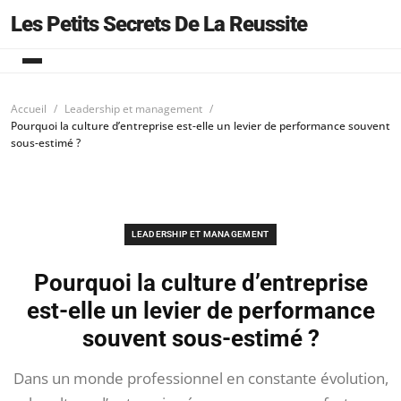
Les Petits Secrets De La Reussite
Accueil
Leadership et management
Pourquoi la culture d’entreprise est-elle un levier de performance souvent
sous-estimé ?
LEADERSHIP ET MANAGEMENT
Pourquoi la culture d’entreprise
est-elle un levier de performance
souvent sous-estimé ?
Dans un monde professionnel en constante évolution,