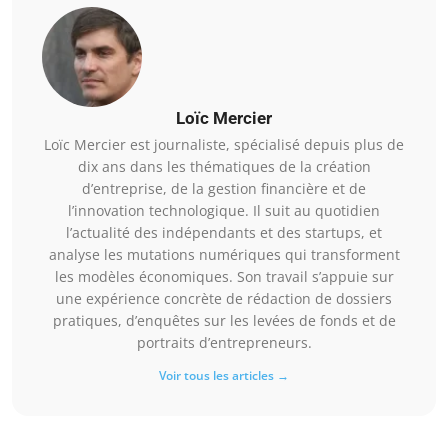
Loïc Mercier
Loïc Mercier est journaliste, spécialisé depuis plus de
dix ans dans les thématiques de la création
d’entreprise, de la gestion financière et de
l’innovation technologique. Il suit au quotidien
l’actualité des indépendants et des startups, et
analyse les mutations numériques qui transforment
les modèles économiques. Son travail s’appuie sur
une expérience concrète de rédaction de dossiers
pratiques, d’enquêtes sur les levées de fonds et de
portraits d’entrepreneurs.
Voir tous les articles →