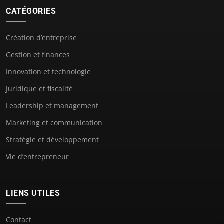
CATÉGORIES
Création d’entreprise
Gestion et finances
Innovation et technologie
Juridique et fiscalité
Leadership et management
Marketing et communication
Stratégie et développement
Vie d’entrepreneur
LIENS UTILES
Contact