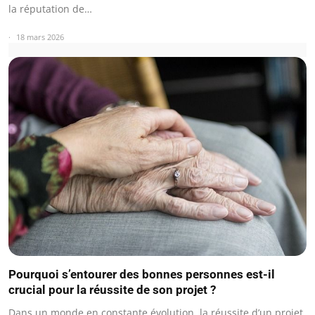
la réputation de…
18 mars 2026
Pourquoi s’entourer des bonnes personnes est-il
crucial pour la réussite de son projet ?
Dans un monde en constante évolution, la réussite d’un projet