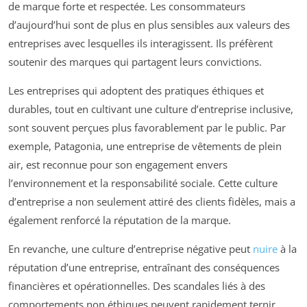
de marque forte et respectée. Les consommateurs
d’aujourd’hui sont de plus en plus sensibles aux valeurs des
entreprises avec lesquelles ils interagissent. Ils préfèrent
soutenir des marques qui partagent leurs convictions.
Les entreprises qui adoptent des pratiques éthiques et
durables, tout en cultivant une culture d’entreprise inclusive,
sont souvent perçues plus favorablement par le public. Par
exemple, Patagonia, une entreprise de vêtements de plein
air, est reconnue pour son engagement envers
l’environnement et la responsabilité sociale. Cette culture
d’entreprise a non seulement attiré des clients fidèles, mais a
également renforcé la réputation de la marque.
En revanche, une culture d’entreprise négative peut
nuire
à la
réputation d’une entreprise, entraînant des conséquences
financières et opérationnelles. Des scandales liés à des
comportements non éthiques peuvent rapidement ternir