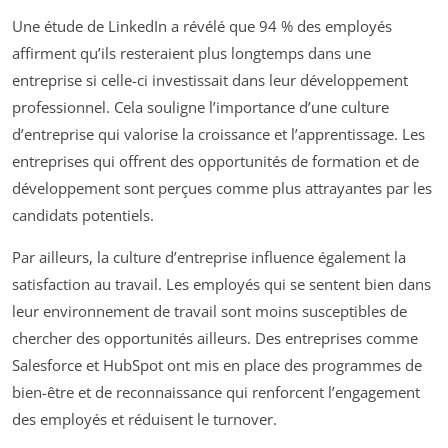
Une étude de LinkedIn a révélé que 94 % des employés
affirment qu’ils resteraient plus longtemps dans une
entreprise si celle-ci investissait dans leur développement
professionnel. Cela souligne l’importance d’une culture
d’entreprise qui valorise la croissance et l’apprentissage. Les
entreprises qui offrent des opportunités de formation et de
développement sont perçues comme plus attrayantes par les
candidats potentiels.
Par ailleurs, la culture d’entreprise influence également la
satisfaction au travail. Les employés qui se sentent bien dans
leur environnement de travail sont moins susceptibles de
chercher des opportunités ailleurs. Des entreprises comme
Salesforce et HubSpot ont mis en place des programmes de
bien-être et de reconnaissance qui renforcent l’engagement
des employés et réduisent le turnover.