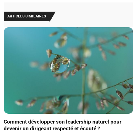
ARTICLES SIMILAIRES
Comment développer son leadership naturel pour
devenir un dirigeant respecté et écouté ?