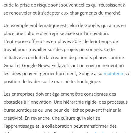
et de la prise de risque sont souvent celles qui réussissent à
se renouveler et à s’adapter aux changements du marché.
Un exemple emblématique est celui de Google, qui a mis en
place une culture d’entreprise axée sur l’innovation.
L’entreprise offre à ses employés 20 % de leur temps de
travail pour travailler sur des projets personnels. Cette
initiative a conduit à la création de produits phares comme
Gmail et Google News. En favorisant un environnement où
les idées peuvent germer librement, Google a su
maintenir
sa
position de leader sur le marché technologique.
Les entreprises doivent également être conscientes des
obstacles à l’innovation. Une hiérarchie rigide, des processus
bureaucratiques ou une peur de l’échec peuvent freiner la
créativité. En revanche, une culture qui valorise
l’apprentissage et la collaboration peut transformer des