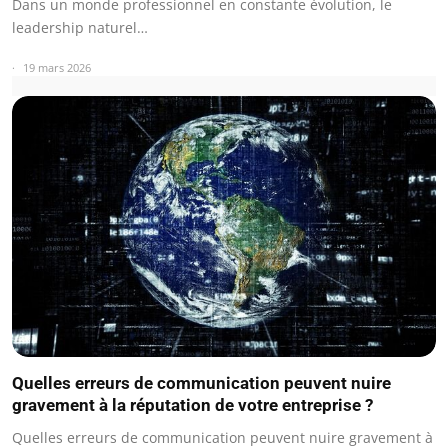
Dans un monde professionnel en constante évolution, le
leadership naturel…
19 mars 2026
Quelles erreurs de communication peuvent nuire
gravement à la réputation de votre entreprise ?
Quelles erreurs de communication peuvent nuire gravement à