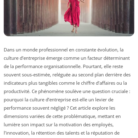
Dans un monde professionnel en constante évolution, la
culture d’entreprise émerge comme un facteur déterminant
de la performance organisationnelle. Pourtant, elle reste
souvent sous-estimée, reléguée au second plan derrière des
indicateurs plus tangibles comme le chiffre d’affaires ou la
productivité. Ce phénomène soulève une question cruciale :
pourquoi la culture d’entreprise est-elle un levier de
performance souvent négligé ? Cet article explore les
dimensions variées de cette problématique, mettant en
lumière son impact sur la motivation des employés,
l’innovation, la rétention des talents et la réputation de