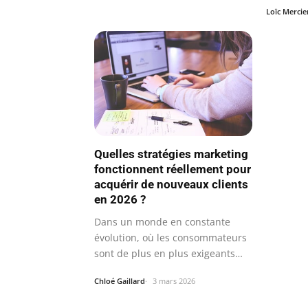
Loïc Mercie
Quelles stratégies marketing
fonctionnent réellement pour
acquérir de nouveaux clients
en 2026 ?
Dans un monde en constante
évolution, où les consommateurs
sont de plus en plus exigeants
et…
Chloé Gaillard
3 mars 2026