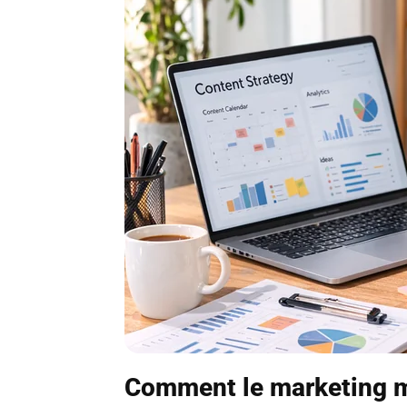
Comment le marketing m