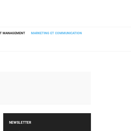
ET MANAGEMENT
MARKETING ET COMMUNICATION
NEWSLETTER