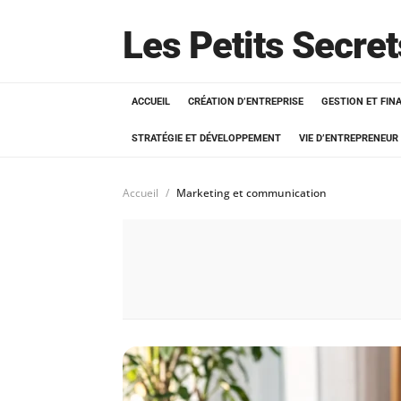
Les Petits Secre
ACCUEIL
CRÉATION D’ENTREPRISE
GESTION ET FIN
STRATÉGIE ET DÉVELOPPEMENT
VIE D’ENTREPRENEUR
Accueil
Marketing et communication