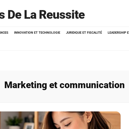
ts De La Reussite
ANCES
INNOVATION ET TECHNOLOGIE
JURIDIQUE ET FISCALITÉ
LEADERSHIP 
Marketing et communication