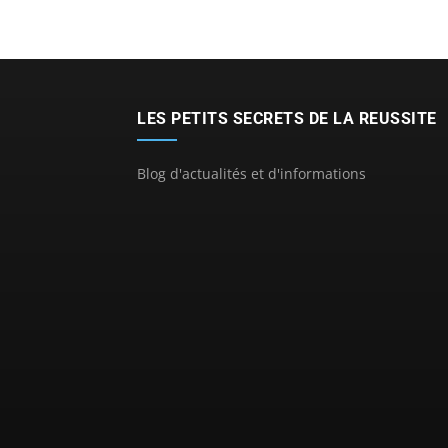
LES PETITS SECRETS DE LA REUSSITE
Blog d'actualités et d'informations