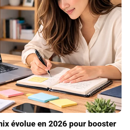
ix évolue en 2026 pour booster