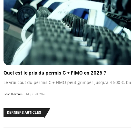
Quel est le prix du permis C + FIMO en 2026 ?
Le vrai coût du permis C + FIMO peut grimper jusqu’à 4 500 €, 
Loïc Mercier
14 juillet 2026
DERNIERS ARTICLES