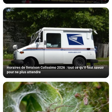
Horaires de livraison Colissimo 2026 : tout ce qu’il faut savoir
pour ne plus attendre