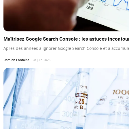
Maîtrisez Google Search Console : les astuces inconto
Après des années à ignorer Google Search Console et à accumuler 
Damien Fontaine
28 juin 2026