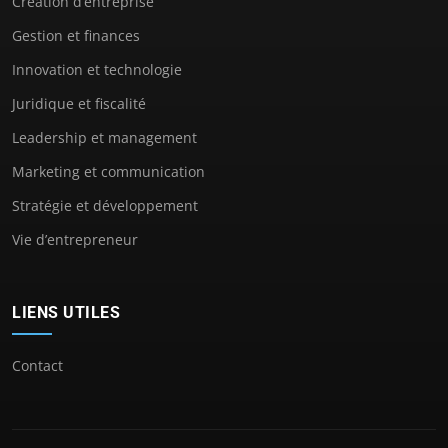
Création d’entreprise
Gestion et finances
Innovation et technologie
Juridique et fiscalité
Leadership et management
Marketing et communication
Stratégie et développement
Vie d’entrepreneur
LIENS UTILES
Contact