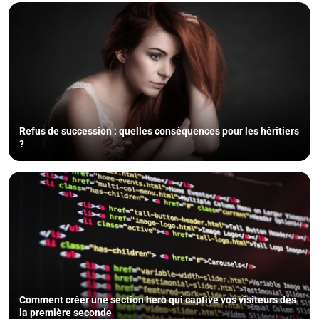
Refus de succession : quelles conséquences pour les héritiers
?
Comment créer une section hero qui captive vos visiteurs dès
la première seconde