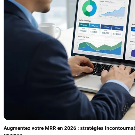
Augmentez votre MRR en 2026 : stratégies incontournab
revenus