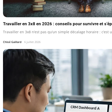
Travailler en 3x8 en 2026 : conseils pour survivre et s’é
Travailler en 3x8 n’est pas qu’un simple décalage horaire : c’est
Chloé Gaillard
6 juillet 2026