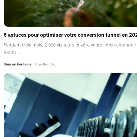
5 astuces pour optimiser votre conversion funnel en 20
Pendant trois mois, 2 000 visiteurs et zéro vente : mon entonnoir
toutes…
Damien Fontaine
18 juillet 2026