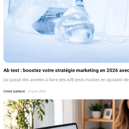
Ab test : boostez votre stratégie marketing en 2026 ave
J’ai passé des années à faire des A/B tests inutiles en ajustant d
Chloé Gaillard
23 juin 2026