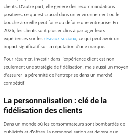
clients. D’autre part, elle génère des recommandations
positives, ce qui est crucial dans un environnement où le
bouche-à-oreille peut faire ou défaire une entreprise. En
2026, les clients sont plus enclins à partager leurs
expériences sur les
réseaux sociaux
, ce qui peut avoir un
impact significatif sur la réputation d’une marque.
Pour résumer, investir dans l’expérience client est non
seulement une stratégie de fidélisation, mais aussi un moyen
d’assurer la pérennité de l’entreprise dans un marché
compétitif.
La personnalisation : clé de la
fidélisation des clients
Dans un monde où les consommateurs sont bombardés de
publicités et d’offres, la personnalisation est devenue un