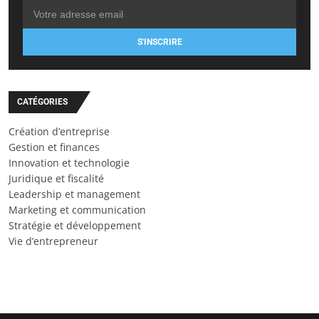
S'INSCRIRE
CATÉGORIES
Création d’entreprise
Gestion et finances
Innovation et technologie
Juridique et fiscalité
Leadership et management
Marketing et communication
Stratégie et développement
Vie d’entrepreneur