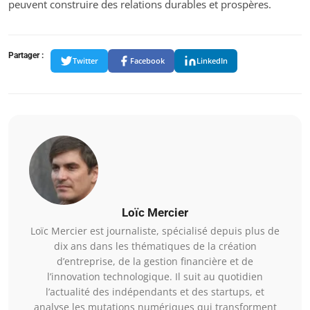
peuvent construire des relations durables et prospères.
Partager :
Twitter
Facebook
LinkedIn
Loïc Mercier
Loïc Mercier est journaliste, spécialisé depuis plus de
dix ans dans les thématiques de la création
d’entreprise, de la gestion financière et de
l’innovation technologique. Il suit au quotidien
l’actualité des indépendants et des startups, et
analyse les mutations numériques qui transforment