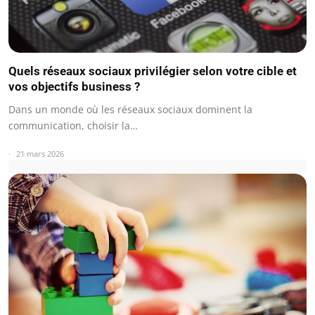
Quels réseaux sociaux privilégier selon votre cible et
vos objectifs business ?
Dans un monde où les réseaux sociaux dominent la
communication, choisir la…
21 mars 2026