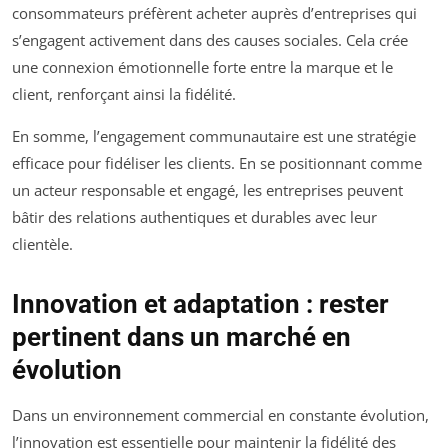
consommateurs préfèrent acheter auprès d’entreprises qui
s’engagent activement dans des causes sociales. Cela crée
une connexion émotionnelle forte entre la marque et le
client, renforçant ainsi la fidélité.
En somme, l’engagement communautaire est une stratégie
efficace pour fidéliser les clients. En se positionnant comme
un acteur responsable et engagé, les entreprises peuvent
bâtir des relations authentiques et durables avec leur
clientèle.
Innovation et adaptation : rester
pertinent dans un marché en
évolution
Dans un environnement commercial en constante évolution,
l’innovation est essentielle pour maintenir la fidélité des