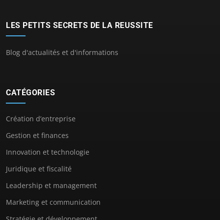
LES PETITS SECRETS DE LA REUSSITE
Blog d'actualités et d'informations
CATÉGORIES
Création d’entreprise
Gestion et finances
Innovation et technologie
Juridique et fiscalité
Leadership et management
Marketing et communication
Stratégie et développement