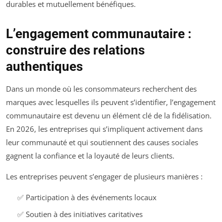
durables et mutuellement bénéfiques.
L’engagement communautaire :
construire des relations
authentiques
Dans un monde où les consommateurs recherchent des
marques avec lesquelles ils peuvent s’identifier, l’engagement
communautaire est devenu un élément clé de la fidélisation.
En 2026, les entreprises qui s’impliquent activement dans
leur communauté et qui soutiennent des causes sociales
gagnent la confiance et la loyauté de leurs clients.
Les entreprises peuvent s’engager de plusieurs manières :
✅ Participation à des événements locaux
✅ Soutien à des initiatives caritatives