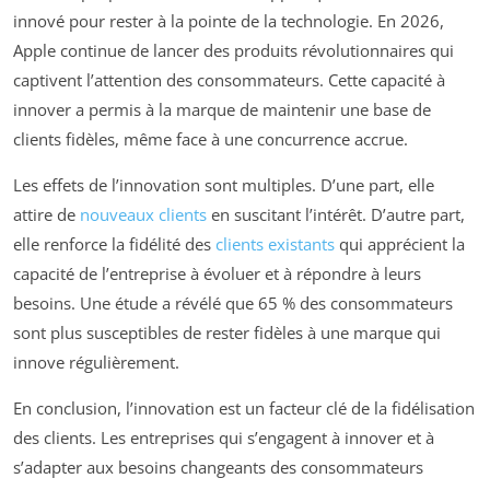
innové pour rester à la pointe de la technologie. En 2026,
Apple continue de lancer des produits révolutionnaires qui
captivent l’attention des consommateurs. Cette capacité à
innover a permis à la marque de maintenir une base de
clients fidèles, même face à une concurrence accrue.
Les effets de l’innovation sont multiples. D’une part, elle
attire de
nouveaux clients
en suscitant l’intérêt. D’autre part,
elle renforce la fidélité des
clients existants
qui apprécient la
capacité de l’entreprise à évoluer et à répondre à leurs
besoins. Une étude a révélé que 65 % des consommateurs
sont plus susceptibles de rester fidèles à une marque qui
innove régulièrement.
En conclusion, l’innovation est un facteur clé de la fidélisation
des clients. Les entreprises qui s’engagent à innover et à
s’adapter aux besoins changeants des consommateurs