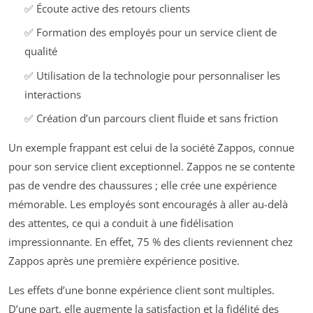
✅ Écoute active des retours clients
✅ Formation des employés pour un service client de
qualité
✅ Utilisation de la technologie pour personnaliser les
interactions
✅ Création d’un parcours client fluide et sans friction
Un exemple frappant est celui de la société Zappos, connue
pour son service client exceptionnel. Zappos ne se contente
pas de vendre des chaussures ; elle crée une expérience
mémorable. Les employés sont encouragés à aller au-delà
des attentes, ce qui a conduit à une fidélisation
impressionnante. En effet, 75 % des clients reviennent chez
Zappos après une première expérience positive.
Les effets d’une bonne expérience client sont multiples.
D’une part, elle augmente la satisfaction et la fidélité des