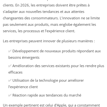
clients. En 2026, les entreprises doivent être prêtes à
s’adapter aux nouvelles tendances et aux attentes
changeantes des consommateurs. L’innovation ne se limite
pas seulement aux produits, mais englobe également les
services, les processus et l’expérience client.
Les entreprises peuvent innover de plusieurs manières :
✅ Développement de nouveaux produits répondant aux
besoins émergents
✅ Amélioration des services existants pour les rendre plus
efficaces
✅ Utilisation de la technologie pour améliorer
l’expérience client
✅ Réaction rapide aux tendances du marché
Un exemple pertinent est celui d’Apple, qui a constamment