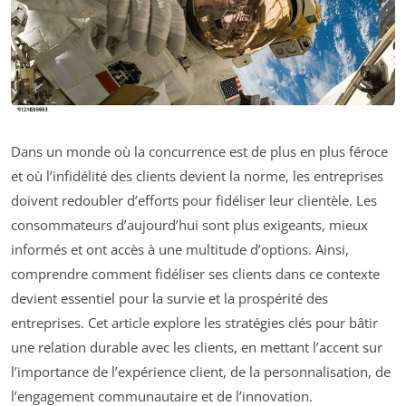
Dans un monde où la concurrence est de plus en plus féroce
et où l’infidélité des clients devient la norme, les entreprises
doivent redoubler d’efforts pour fidéliser leur clientèle. Les
consommateurs d’aujourd’hui sont plus exigeants, mieux
informés et ont accès à une multitude d’options. Ainsi,
comprendre comment fidéliser ses clients dans ce contexte
devient essentiel pour la survie et la prospérité des
entreprises. Cet article explore les stratégies clés pour bâtir
une relation durable avec les clients, en mettant l’accent sur
l’importance de l’expérience client, de la personnalisation, de
l’engagement communautaire et de l’innovation.