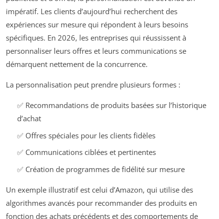
impératif. Les clients d’aujourd’hui recherchent des
expériences sur mesure qui répondent à leurs besoins
spécifiques. En 2026, les entreprises qui réussissent à
personnaliser leurs offres et leurs communications se
démarquent nettement de la concurrence.
La personnalisation peut prendre plusieurs formes :
✅ Recommandations de produits basées sur l’historique
d’achat
✅ Offres spéciales pour les clients fidèles
✅ Communications ciblées et pertinentes
✅ Création de programmes de fidélité sur mesure
Un exemple illustratif est celui d’Amazon, qui utilise des
algorithmes avancés pour recommander des produits en
fonction des achats précédents et des comportements de