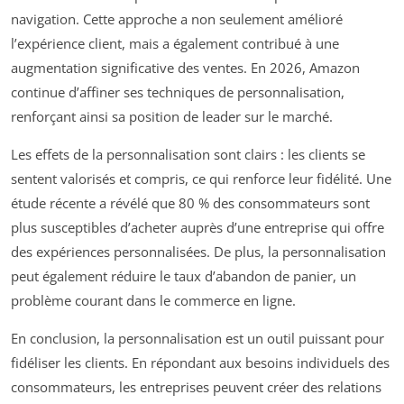
navigation. Cette approche a non seulement amélioré
l’expérience client, mais a également contribué à une
augmentation significative des ventes. En 2026, Amazon
continue d’affiner ses techniques de personnalisation,
renforçant ainsi sa position de leader sur le marché.
Les effets de la personnalisation sont clairs : les clients se
sentent valorisés et compris, ce qui renforce leur fidélité. Une
étude récente a révélé que 80 % des consommateurs sont
plus susceptibles d’acheter auprès d’une entreprise qui offre
des expériences personnalisées. De plus, la personnalisation
peut également réduire le taux d’abandon de panier, un
problème courant dans le commerce en ligne.
En conclusion, la personnalisation est un outil puissant pour
fidéliser les clients. En répondant aux besoins individuels des
consommateurs, les entreprises peuvent créer des relations