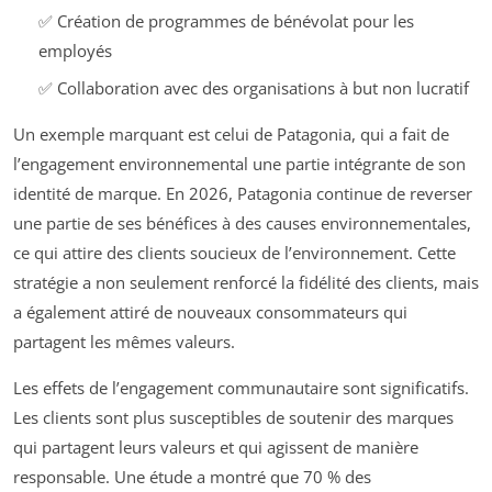
✅ Création de programmes de bénévolat pour les
employés
✅ Collaboration avec des organisations à but non lucratif
Un exemple marquant est celui de Patagonia, qui a fait de
l’engagement environnemental une partie intégrante de son
identité de marque. En 2026, Patagonia continue de reverser
une partie de ses bénéfices à des causes environnementales,
ce qui attire des clients soucieux de l’environnement. Cette
stratégie a non seulement renforcé la fidélité des clients, mais
a également attiré de nouveaux consommateurs qui
partagent les mêmes valeurs.
Les effets de l’engagement communautaire sont significatifs.
Les clients sont plus susceptibles de soutenir des marques
qui partagent leurs valeurs et qui agissent de manière
responsable. Une étude a montré que 70 % des