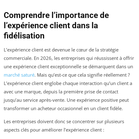
Comprendre l’importance de
l’expérience client dans la
fidélisation
L’expérience client est devenue le cœur de la stratégie
commerciale. En 2026, les entreprises qui réussissent à offrir
une expérience client exceptionnelle se démarquent dans un
marché saturé
. Mais qu’est-ce que cela signifie réellement ?
L’expérience client englobe chaque interaction qu’un client a
avec une marque, depuis la première prise de contact
jusqu’au service après-vente. Une expérience positive peut
transformer un acheteur occasionnel en un client fidèle.
Les entreprises doivent donc se concentrer sur plusieurs
aspects clés pour améliorer l’expérience client :