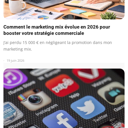
Comment le marketing mix évolue en 2026 pour
booster votre stratégie commerciale
J’ai perdu 15 000 € en négligeant la promotion dans mon
marketing mix.
19 juin 2026