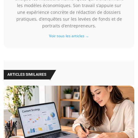
les modèles économiques. Son travail s’appuie sur
une expérience concrète de rédaction de dossiers
pratiques, d’enquêtes sur les levées de fonds et de
portraits d’entrepreneurs.
Voir tous les articles →
ARTICLES SIMILAIRES