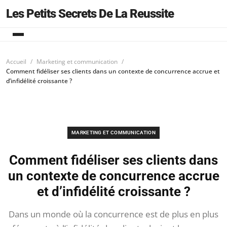
Les Petits Secrets De La Reussite
Accueil
Marketing et communication
Comment fidéliser ses clients dans un contexte de concurrence accrue et
d’infidélité croissante ?
MARKETING ET COMMUNICATION
Comment fidéliser ses clients dans
un contexte de concurrence accrue
et d’infidélité croissante ?
Dans un monde où la concurrence est de plus en plus