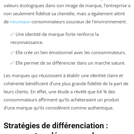
valeurs écologiques dans son image de marque, l’entreprise a
non seulement fidélisé sa clientèle, mais a également attiré
de
nouveaux
consommateurs soucieux de l’environnement.
✅ Une identité de marque forte renforce la
reconnaissance.
✅ Elle crée un lien émotionnel avec les consommateurs.
✅ Elle permet de se différencier dans un marché saturé.
Les marques qui réussissent à établir une identité claire et
cohérente bénéficient d’une plus grande fidélité de la part de
leurs clients. En effet, une étude a révélé que 64 % des
consommateurs affirment qu’ils achèteraient un produit
d’une marque qu’ils considèrent comme authentique.
Stratégies de différenciation :