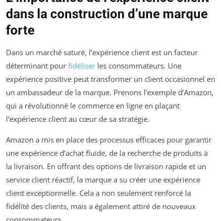
dans la construction d’une marque
forte
Dans un marché saturé, l’expérience client est un facteur
déterminant pour
fidéliser
les consommateurs. Une
expérience positive peut transformer un client occasionnel en
un ambassadeur de la marque. Prenons l’exemple d’Amazon,
qui a révolutionné le commerce en ligne en plaçant
l’expérience client au cœur de sa stratégie.
Amazon a mis en place des processus efficaces pour garantir
une expérience d’achat fluide, de la recherche de produits à
la livraison. En offrant des options de livraison rapide et un
service client réactif, la marque a su créer une expérience
client exceptionnelle. Cela a non seulement renforcé la
fidélité des clients, mais a également attiré de nouveaux
consommateurs.