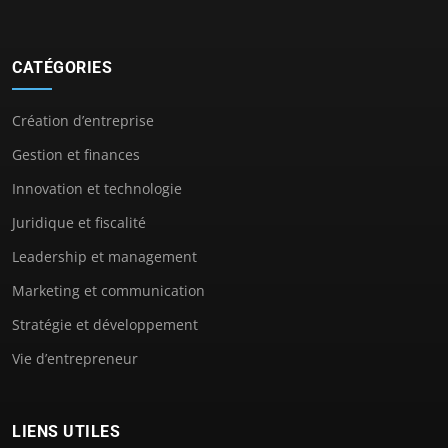
CATÉGORIES
Création d’entreprise
Gestion et finances
Innovation et technologie
Juridique et fiscalité
Leadership et management
Marketing et communication
Stratégie et développement
Vie d’entrepreneur
LIENS UTILES