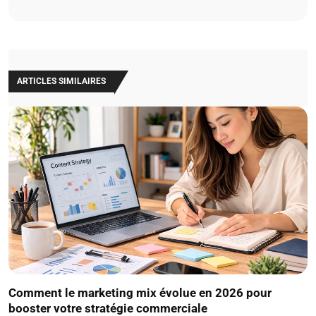
ARTICLES SIMILAIRES
Comment le marketing mix évolue en 2026 pour
booster votre stratégie commerciale