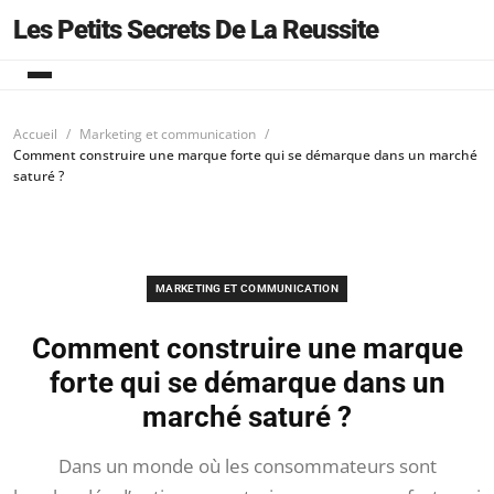
Les Petits Secrets De La Reussite
Accueil
Marketing et communication
Comment construire une marque forte qui se démarque dans un marché
saturé ?
MARKETING ET COMMUNICATION
Comment construire une marque
forte qui se démarque dans un
marché saturé ?
Dans un monde où les consommateurs sont