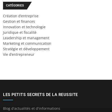
CATÉGORIES
Création d’entreprise
Gestion et finances
Innovation et technologie
Juridique et fiscalité
Leadership et management
Marketing et communication
Stratégie et développement
Vie d’entrepreneur
LES PETITS SECRETS DE LA REUSSITE
Blog d'actualités et d'informations