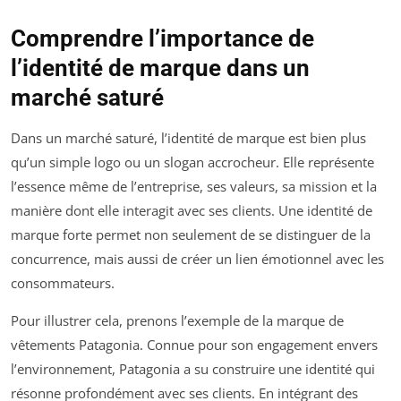
Comprendre l’importance de
l’identité de marque dans un
marché saturé
Dans un marché saturé, l’identité de marque est bien plus
qu’un simple logo ou un slogan accrocheur. Elle représente
l’essence même de l’entreprise, ses valeurs, sa mission et la
manière dont elle interagit avec ses clients. Une identité de
marque forte permet non seulement de se distinguer de la
concurrence, mais aussi de créer un lien émotionnel avec les
consommateurs.
Pour illustrer cela, prenons l’exemple de la marque de
vêtements Patagonia. Connue pour son engagement envers
l’environnement, Patagonia a su construire une identité qui
résonne profondément avec ses clients. En intégrant des