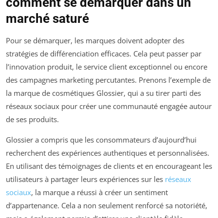
comment se démarquer dans un
marché saturé
Pour se démarquer, les marques doivent adopter des
stratégies de différenciation efficaces. Cela peut passer par
l’innovation produit, le service client exceptionnel ou encore
des campagnes marketing percutantes. Prenons l’exemple de
la marque de cosmétiques Glossier, qui a su tirer parti des
réseaux sociaux pour créer une communauté engagée autour
de ses produits.
Glossier a compris que les consommateurs d’aujourd’hui
recherchent des expériences authentiques et personnalisées.
En utilisant des témoignages de clients et en encourageant les
utilisateurs à partager leurs expériences sur les
réseaux
sociaux
, la marque a réussi à créer un sentiment
d’appartenance. Cela a non seulement renforcé sa notoriété,