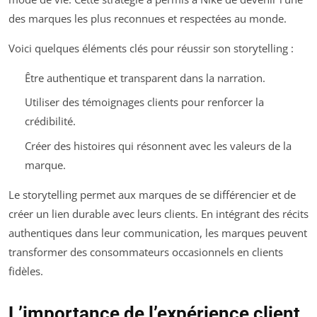
des marques les plus reconnues et respectées au monde.
Voici quelques éléments clés pour réussir son storytelling :
Être authentique et transparent dans la narration.
Utiliser des témoignages clients pour renforcer la
crédibilité.
Créer des histoires qui résonnent avec les valeurs de la
marque.
Le storytelling permet aux marques de se différencier et de
créer un lien durable avec leurs clients. En intégrant des récits
authentiques dans leur communication, les marques peuvent
transformer des consommateurs occasionnels en clients
fidèles.
L’importance de l’expérience client