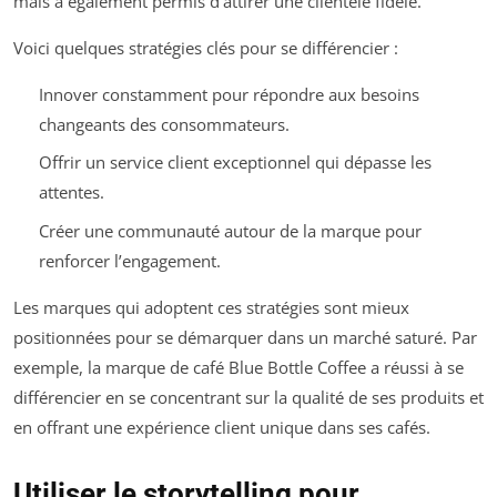
mais a également permis d’attirer une clientèle fidèle.
Voici quelques stratégies clés pour se différencier :
Innover constamment pour répondre aux besoins
changeants des consommateurs.
Offrir un service client exceptionnel qui dépasse les
attentes.
Créer une communauté autour de la marque pour
renforcer l’engagement.
Les marques qui adoptent ces stratégies sont mieux
positionnées pour se démarquer dans un marché saturé. Par
exemple, la marque de café Blue Bottle Coffee a réussi à se
différencier en se concentrant sur la qualité de ses produits et
en offrant une expérience client unique dans ses cafés.
Utiliser le storytelling pour