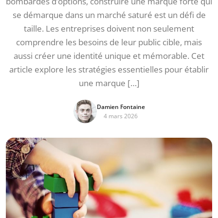
bombardés d’options, construire une marque forte qui
se démarque dans un marché saturé est un défi de
taille. Les entreprises doivent non seulement
comprendre les besoins de leur public cible, mais
aussi créer une identité unique et mémorable. Cet
article explore les stratégies essentielles pour établir
une marque […]
Damien Fontaine
4 mars 2026