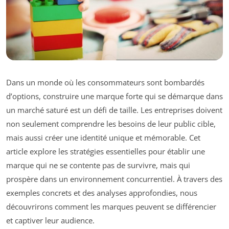
Dans un monde où les consommateurs sont bombardés
d’options, construire une marque forte qui se démarque dans
un marché saturé est un défi de taille. Les entreprises doivent
non seulement comprendre les besoins de leur public cible,
mais aussi créer une identité unique et mémorable. Cet
article explore les stratégies essentielles pour établir une
marque qui ne se contente pas de survivre, mais qui
prospère dans un environnement concurrentiel. À travers des
exemples concrets et des analyses approfondies, nous
découvrirons comment les marques peuvent se différencier
et captiver leur audience.