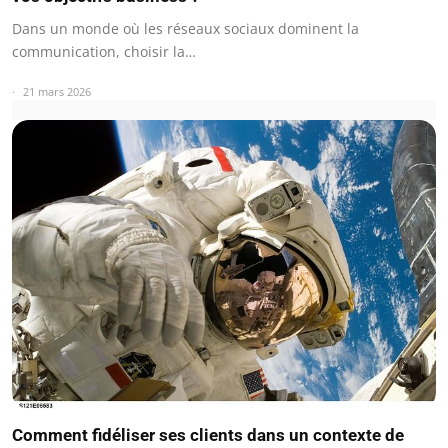
Dans un monde où les réseaux sociaux dominent la
communication, choisir la…
21 mars 2026
Comment fidéliser ses clients dans un contexte de