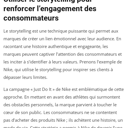
renforcer l’engagement des
consommateurs
Le storytelling est une technique puissante qui permet aux
marques de créer un lien émotionnel avec leur audience. En
racontant une histoire authentique et engageante, les
marques peuvent captiver l’attention des consommateurs et
les inciter à s’identifier à leurs valeurs. Prenons l’exemple de
Nike, qui utilise le storytelling pour inspirer ses clients à
dépasser leurs limites.
La campagne « Just Do It » de Nike est emblématique de cette
approche. En mettant en avant des athlètes qui surmontent
des obstacles personnels, la marque parvient à toucher le
cœur de son public. Les consommateurs ne se contentent
pas d’acheter des produits Nike ; ils achètent une histoire, un
mode de vie. Cette stratégie a permis à Nike de devenir l’une