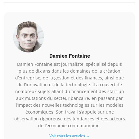
Damien Fontaine
Damien Fontaine est journaliste, spécialisé depuis
plus de dix ans dans les domaines de la création
d’entreprise, de la gestion et des finances, ainsi que
de l’innovation et de la technologie. Il a couvert de
nombreux sujets allant du financement des start-up
aux mutations du secteur bancaire, en passant par
l’impact des nouvelles technologies sur les modèles
économiques. Son travail s’appuie sur une
observation rigoureuse des tendances et des acteurs
de l’économie contemporaine.
Voir tous les articles →