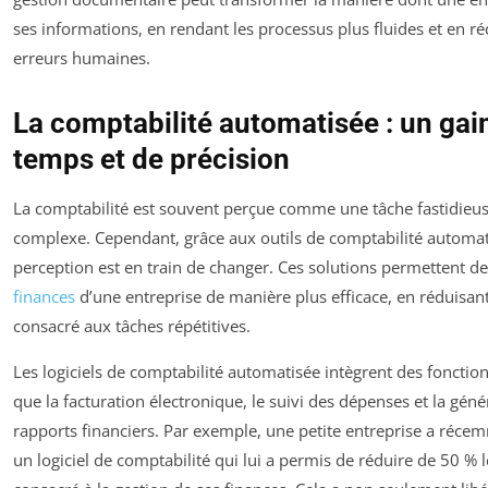
ses informations, en rendant les processus plus fluides et en ré
erreurs humaines.
La comptabilité automatisée : un gai
temps et de précision
La comptabilité est souvent perçue comme une tâche fastidieus
complexe. Cependant, grâce aux outils de comptabilité automati
perception est en train de changer. Ces solutions permettent de
finances
d’une entreprise de manière plus efficace, en réduisan
consacré aux tâches répétitives.
Les logiciels de comptabilité automatisée intègrent des fonctionn
que la facturation électronique, le suivi des dépenses et la géné
rapports financiers. Par exemple, une petite entreprise a réc
un logiciel de comptabilité qui lui a permis de réduire de 50 % 