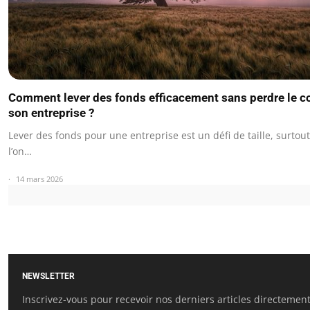
Comment lever des fonds efficacement sans perdre le c
son entreprise ?
Lever des fonds pour une entreprise est un défi de taille, surtou
l’on…
14 mars 2026
NEWSLETTER
Inscrivez-vous pour recevoir nos derniers articles directemen