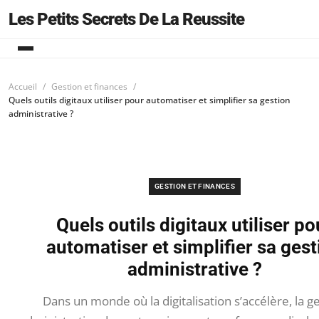
Les Petits Secrets De La Reussite
Accueil
Gestion et finances
Quels outils digitaux utiliser pour automatiser et simplifier sa gestion
administrative ?
GESTION ET FINANCES
Quels outils digitaux utiliser po
automatiser et simplifier sa gest
administrative ?
Dans un monde où la digitalisation s’accélère, la g