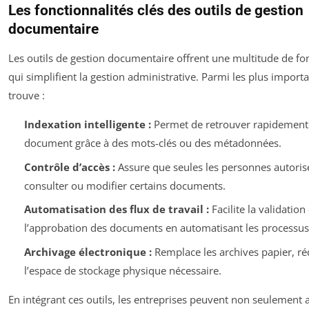
Les fonctionnalités clés des outils de gestion
documentaire
Les outils de gestion documentaire offrent une multitude de fon
qui simplifient la gestion administrative. Parmi les plus import
trouve :
Indexation intelligente :
Permet de retrouver rapidement
document grâce à des mots-clés ou des métadonnées.
Contrôle d’accès :
Assure que seules les personnes autori
consulter ou modifier certains documents.
Automatisation des flux de travail :
Facilite la validation 
l’approbation des documents en automatisant les processus
Archivage électronique :
Remplace les archives papier, ré
l’espace de stockage physique nécessaire.
En intégrant ces outils, les entreprises peuvent non seulement 