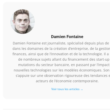
Damien Fontaine
Damien Fontaine est journaliste, spécialisé depuis plus de
dans les domaines de la création d’entreprise, de la gestio
finances, ainsi que de l’innovation et de la technologie. Il a
de nombreux sujets allant du financement des start-up
mutations du secteur bancaire, en passant par l’impact
nouvelles technologies sur les modèles économiques. Son 
s’appuie sur une observation rigoureuse des tendances 
acteurs de l’économie contemporaine.
Voir tous les articles →