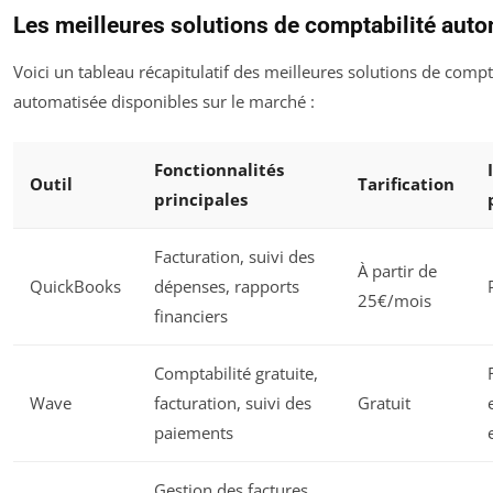
Les meilleures solutions de comptabilité aut
Voici un tableau récapitulatif des meilleures solutions de compt
automatisée disponibles sur le marché :
Fonctionnalités
Outil
Tarification
principales
Facturation, suivi des
À partir de
QuickBooks
dépenses, rapports
25€/mois
financiers
Comptabilité gratuite,
Wave
facturation, suivi des
Gratuit
paiements
Gestion des factures,