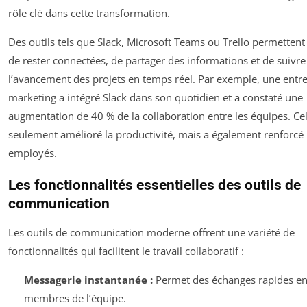
rôle clé dans cette transformation.
Des outils tels que Slack, Microsoft Teams ou Trello permetten
de rester connectées, de partager des informations et de suivre
l’avancement des projets en temps réel. Par exemple, une entre
marketing a intégré Slack dans son quotidien et a constaté une
augmentation de 40 % de la collaboration entre les équipes. Ce
seulement amélioré la productivité, mais a également renforcé 
employés.
Les fonctionnalités essentielles des outils de
communication
Les outils de communication moderne offrent une variété de
fonctionnalités qui facilitent le travail collaboratif :
Messagerie instantanée :
Permet des échanges rapides ent
membres de l’équipe.