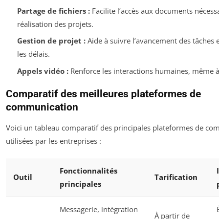
Partage de fichiers :
Facilite l’accès aux documents nécessa
réalisation des projets.
Gestion de projet :
Aide à suivre l’avancement des tâches e
les délais.
Appels vidéo :
Renforce les interactions humaines, même à
Comparatif des meilleures plateformes de
communication
Voici un tableau comparatif des principales plateformes de c
utilisées par les entreprises :
Fonctionnalités
Outil
Tarification
principales
Messagerie, intégration
À partir de