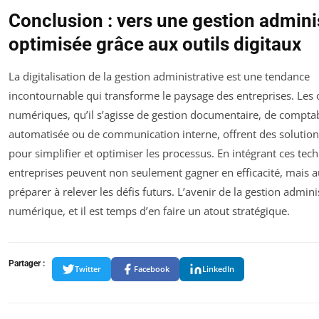
Conclusion : vers une gestion admini
optimisée grâce aux outils digitaux
La digitalisation de la gestion administrative est une tendance
incontournable qui transforme le paysage des entreprises. Les o
numériques, qu’il s’agisse de gestion documentaire, de comptab
automatisée ou de communication interne, offrent des solution
pour simplifier et optimiser les processus. En intégrant ces tech
entreprises peuvent non seulement gagner en efficacité, mais a
préparer à relever les défis futurs. L’avenir de la gestion admini
numérique, et il est temps d’en faire un atout stratégique.
Partager :
Twitter
Facebook
LinkedIn