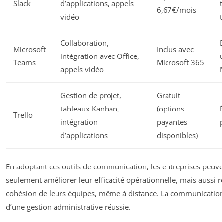
Slack
d’applications, appels
6,67€/mois
vidéo
Collaboration,
Microsoft
Inclus avec
intégration avec Office,
Teams
Microsoft 365
appels vidéo
Gestion de projet,
Gratuit
tableaux Kanban,
(options
Trello
intégration
payantes
d’applications
disponibles)
En adoptant ces outils de communication, les entreprises peuv
seulement améliorer leur efficacité opérationnelle, mais aussi r
cohésion de leurs équipes, même à distance. La communication 
d’une gestion administrative réussie.