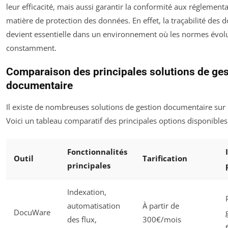
leur efficacité, mais aussi garantir la conformité aux réglement
matière de protection des données. En effet, la traçabilité des
devient essentielle dans un environnement où les normes évol
constamment.
Comparaison des principales solutions de ges
documentaire
Il existe de nombreuses solutions de gestion documentaire sur
Voici un tableau comparatif des principales options disponibles
Fonctionnalités
Outil
Tarification
principales
Indexation,
automatisation
À partir de
DocuWare
des flux,
300€/mois