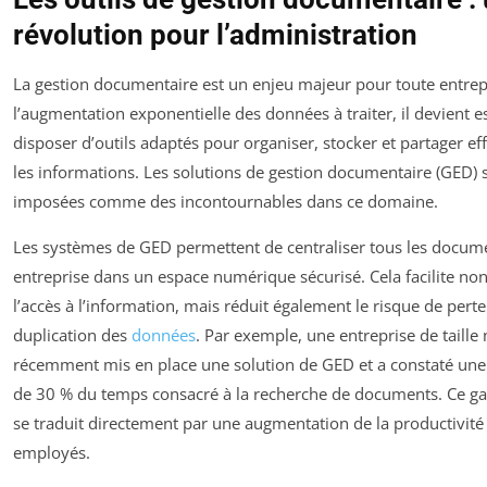
révolution pour l’administration
La gestion documentaire est un enjeu majeur pour toute entrep
l’augmentation exponentielle des données à traiter, il devient e
disposer d’outils adaptés pour organiser, stocker et partager e
les informations. Les solutions de gestion documentaire (GED) 
imposées comme des incontournables dans ce domaine.
Les systèmes de GED permettent de centraliser tous les docum
entreprise dans un espace numérique sécurisé. Cela facilite no
l’accès à l’information, mais réduit également le risque de pert
duplication des
données
. Par exemple, une entreprise de taill
récemment mis en place une solution de GED et a constaté une
de 30 % du temps consacré à la recherche de documents. Ce g
se traduit directement par une augmentation de la productivité
employés.