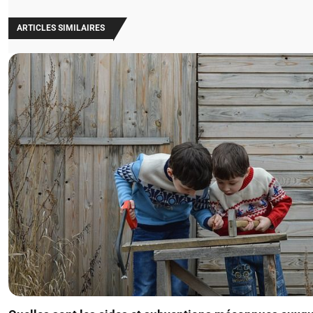
ARTICLES SIMILAIRES