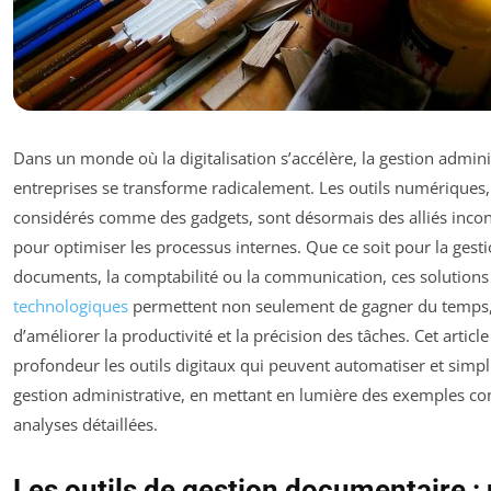
Dans un monde où la digitalisation s’accélère, la gestion admini
entreprises se transforme radicalement. Les outils numériques,
considérés comme des gadgets, sont désormais des alliés inco
pour optimiser les processus internes. Que ce soit pour la gest
documents, la comptabilité ou la communication, ces solutions
technologiques
permettent non seulement de gagner du temps,
d’améliorer la productivité et la précision des tâches. Cet articl
profondeur les outils digitaux qui peuvent automatiser et simpli
gestion administrative, en mettant en lumière des exemples con
analyses détaillées.
Les outils de gestion documentaire :