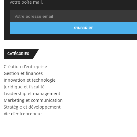
votre boîte mail.
S'INSCRIRE
CATÉGORIES
Création d’entreprise
Gestion et finances
Innovation et technologie
Juridique et fiscalité
Leadership et management
Marketing et communication
Stratégie et développement
Vie d’entrepreneur