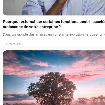
Pourquoi externaliser certaines fonctions peut-il accélér
croissance de votre entreprise ?
Dans un monde des affaires en constante évolution, la question
20 mars 2026