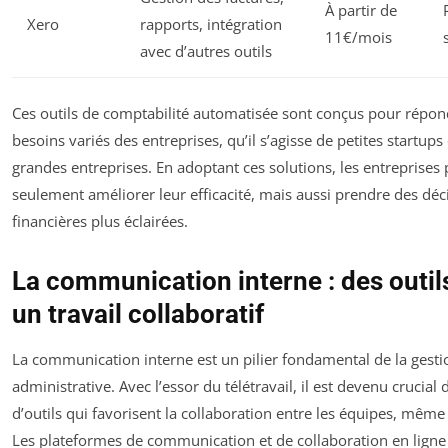
À partir de
Xero
rapports, intégration
11€/mois
avec d’autres outils
Ces outils de comptabilité automatisée sont conçus pour répon
besoins variés des entreprises, qu’il s’agisse de petites startups
grandes entreprises. En adoptant ces solutions, les entreprises
seulement améliorer leur efficacité, mais aussi prendre des déc
financières plus éclairées.
La communication interne : des outil
un travail collaboratif
La communication interne est un pilier fondamental de la gesti
administrative. Avec l’essor du télétravail, il est devenu crucial
d’outils qui favorisent la collaboration entre les équipes, même
Les plateformes de communication et de collaboration en ligne