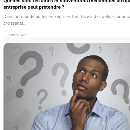
Quelles sont les aides et subventions méconnues auxqu
entreprise peut prétendre ?
Dans un monde où les entreprises font face à des défis économ
croissants…
23 mars 2026