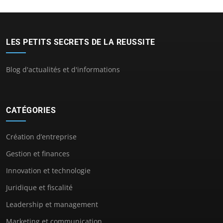
LES PETITS SECRETS DE LA REUSSITE
Blog d'actualités et d'informations
CATÉGORIES
Création d’entreprise
Gestion et finances
Innovation et technologie
Juridique et fiscalité
Leadership et management
Marketing et communication