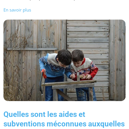
En savoir plus
Quelles sont les aides et
subventions méconnues auxquelles