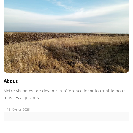
About
Notre vision est de devenir la référence incontournable pour
tous les aspirants…
16 février 2026