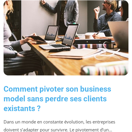
Comment pivoter son business
model sans perdre ses clients
existants ?
Dans un monde en constante évolution, les entreprises
doivent s’adapter pour survivre. Le pivotement d’un…