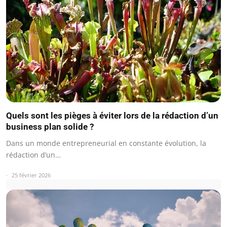
Quels sont les pièges à éviter lors de la rédaction d’un
business plan solide ?
Dans un monde entrepreneurial en constante évolution, la
rédaction d’un…
25 février 2026