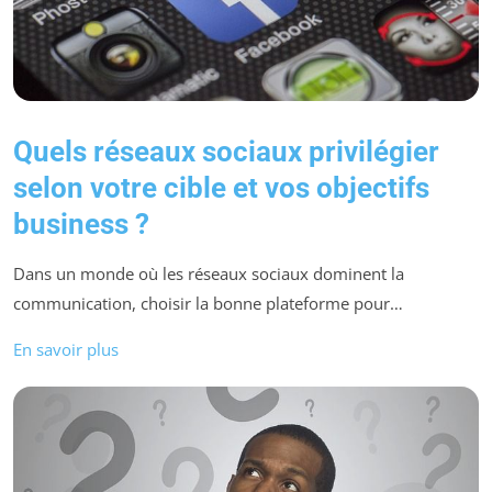
Quels réseaux sociaux privilégier
selon votre cible et vos objectifs
business ?
Dans un monde où les réseaux sociaux dominent la
communication, choisir la bonne plateforme pour…
En savoir plus