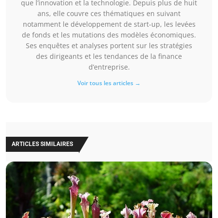
que l’innovation et la technologie. Depuis plus de huit
ans, elle couvre ces thématiques en suivant
notamment le développement de start-up, les levées
de fonds et les mutations des modèles économiques.
Ses enquêtes et analyses portent sur les stratégies
des dirigeants et les tendances de la finance
d’entreprise.
Voir tous les articles →
ARTICLES SIMILAIRES