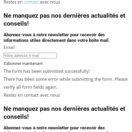
Restez en
contact
avec nous
Ne manquez pas nos dernières actualités et
conseils!
Abonnez-vous à notre newsletter pour recevoir des
informations utiles directement dans votre boîte mail.
Email
S’abonner maintenant
The form has been submitted successfully!
There has been some error while submitting the form. Please
verify all form fields again.
Restez en contact avec nous
Ne manquez pas nos dernières actualités et
conseils!
Abonnez-vous à notre newsletter pour recevoir des