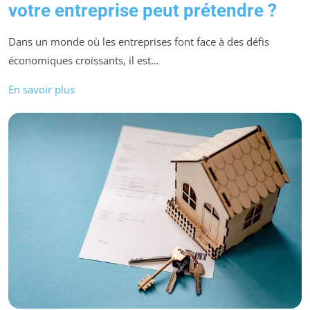
votre entreprise peut prétendre ?
Dans un monde où les entreprises font face à des défis
économiques croissants, il est…
En savoir plus