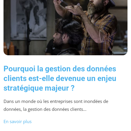
Pourquoi la gestion des données
clients est-elle devenue un enjeu
stratégique majeur ?
Dans un monde où les entreprises sont inondées de
données, la gestion des données clients…
En savoir plus