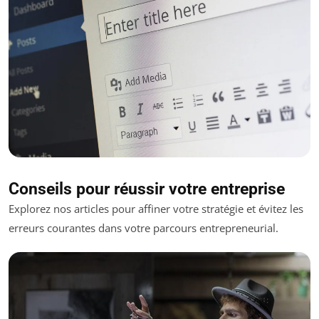
Conseils pour réussir votre entreprise
Explorez nos articles pour affiner votre stratégie et évitez les
erreurs courantes dans votre parcours entrepreneurial.