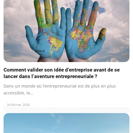
Comment valider son idée d’entreprise avant de se
lancer dans l’aventure entrepreneuriale ?
Dans un monde où l’entrepreneuriat est de plus en plus
accessible, la…
24 février 2026