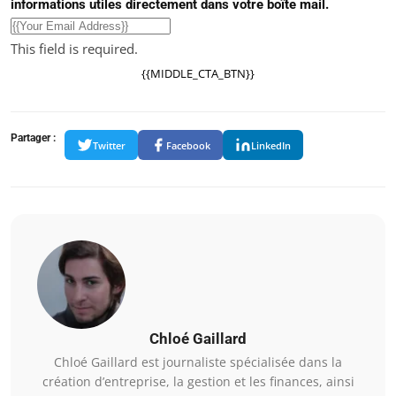
informations utiles directement dans votre boîte mail.
This field is required.
{{MIDDLE_CTA_BTN}}
Partager :
Twitter
Facebook
LinkedIn
Chloé Gaillard
Chloé Gaillard est journaliste spécialisée dans la
création d’entreprise, la gestion et les finances, ainsi