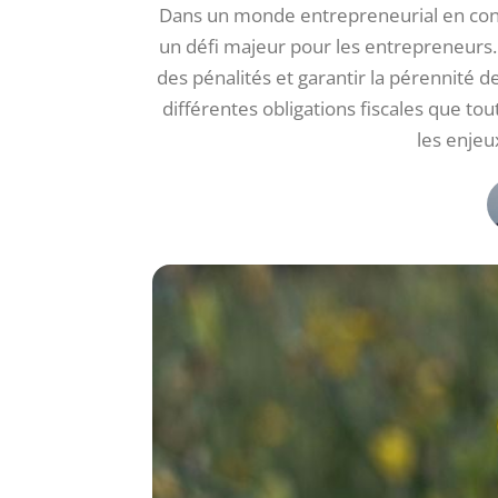
Dans un monde entrepreneurial en const
un défi majeur pour les entrepreneurs.
des pénalités et garantir la pérennité d
différentes obligations fiscales que to
les enjeu