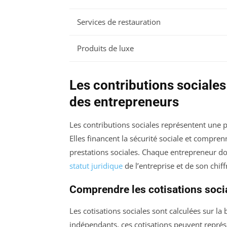
Services de restauration
Produits de luxe
Les contributions sociales 
des entrepreneurs
Les contributions sociales représentent une p
Elles financent la sécurité sociale et comprenn
prestations sociales. Chaque entrepreneur doi
statut juridique
de l’entreprise et de son chiffr
Comprendre les cotisations soci
Les cotisations sociales sont calculées sur la
indépendants, ces cotisations peuvent représ