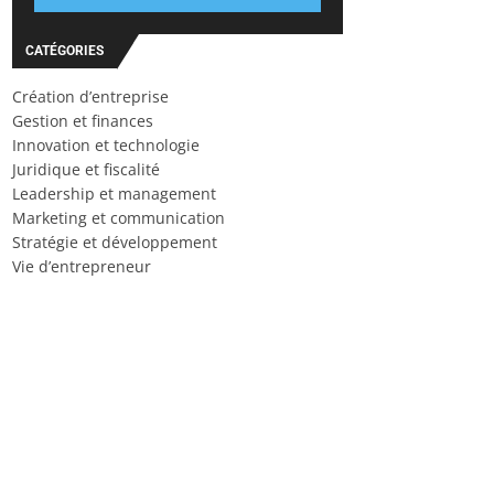
CATÉGORIES
Création d’entreprise
Gestion et finances
Innovation et technologie
Juridique et fiscalité
Leadership et management
Marketing et communication
Stratégie et développement
Vie d’entrepreneur