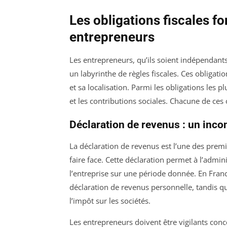
Les obligations fiscales f
entrepreneurs
Les entrepreneurs, qu’ils soient indépendants
un labyrinthe de règles fiscales. Ces obligation
et sa localisation. Parmi les obligations les p
et les contributions sociales. Chacune de ces o
Déclaration de revenus : un inc
La déclaration de revenus est l’une des premi
faire face. Cette déclaration permet à l’admini
l’entreprise sur une période donnée. En Franc
déclaration de revenus personnelle, tandis que
l’impôt sur les sociétés.
Les entrepreneurs doivent être vigilants conce